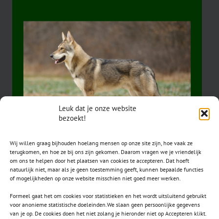
Leuk dat je onze website
bezoekt!
Wij willen graag bijhouden hoelang mensen op onze site zijn, hoe vaak ze
terugkomen, en hoe ze bij ons zijn gekomen. Daarom vragen we je vriendelijk
om ons te helpen door het plaatsen van cookies te accepteren. Dat hoeft
natuurlijk niet, maar als je geen toestemming geeft, kunnen bepaalde functies
of mogelijkheden op onze website misschien niet goed meer werken.
Formeel gaat het om cookies voor statistieken en het wordt uitsluitend gebruikt
voor anonieme statistische doeleinden.We slaan geen persoonlijke gegevens
van je op. De cookies doen het niet zolang je hieronder niet op Accepteren klikt.