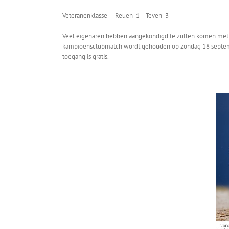
Veteranenklasse Reuen 1 Teven 3
Veel eigenaren hebben aangekondigd te zullen komen met h
kampioensclubmatch wordt gehouden op zondag 18 septemb
toegang is gratis.