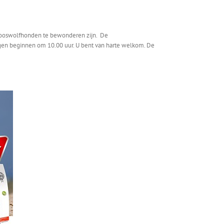
rlooswolfhonden te bewonderen zijn. De
n beginnen om 10.00 uur. U bent van harte welkom. De