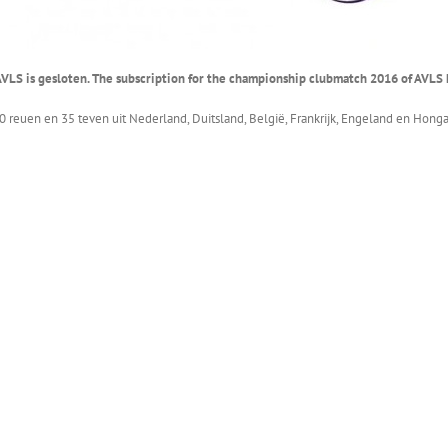
VLS is gesloten. The subscription for the championship clubmatch 2016 of AVLS 
reuen en 35 teven uit Nederland, Duitsland, België, Frankrijk, Engeland en Hongar