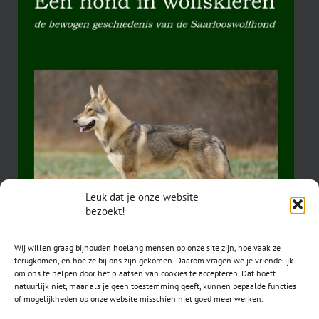
Leuk dat je onze website
bezoekt!
Wij willen graag bijhouden hoelang mensen op onze site zijn, hoe vaak ze
terugkomen, en hoe ze bij ons zijn gekomen. Daarom vragen we je vriendelijk
om ons te helpen door het plaatsen van cookies te accepteren. Dat hoeft
natuurlijk niet, maar als je geen toestemming geeft, kunnen bepaalde functies
of mogelijkheden op onze website misschien niet goed meer werken.