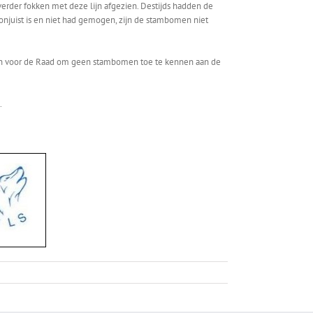
rder fokken met deze lijn afgezien. Destijds hadden de
juist is en niet had gemogen, zijn de stambomen niet
den voor de Raad om geen stambomen toe te kennen aan de
.