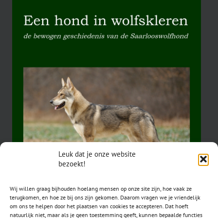
Leuk dat je onze website
bezoekt!
Wij willen graag bijhouden hoelang mensen op onze site zijn, hoe vaak ze
terugkomen, en hoe ze bij ons zijn gekomen. Daarom vragen we je vriendelijk
om ons te helpen door het plaatsen van cookies te accepteren. Dat hoeft
natuurlijk niet, maar als je geen toestemming geeft, kunnen bepaalde functies