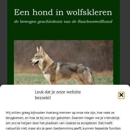
Leuk dat je onze website
bezoekt!
Wij willen graag bijhouden hoelang mensen op onze site zijn, hoe vaak ze
terugkomen, en hoe ze bij ons zijn gekomen. Daarom vragen we je vriendelijk
om ons te helpen door het plaatsen van cookies te accepteren. Dat hoeft
natuurlijk niet, maar als je geen toestemming geeft, kunnen bepaalde functies