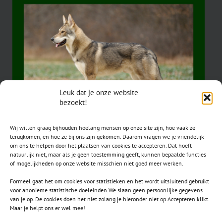
Leuk dat je onze website
bezoekt!
Wij willen graag bijhouden hoelang mensen op onze site zijn, hoe vaak ze
terugkomen, en hoe ze bij ons zijn gekomen. Daarom vragen we je vriendelijk
om ons te helpen door het plaatsen van cookies te accepteren. Dat hoeft
natuurlijk niet, maar als je geen toestemming geeft, kunnen bepaalde functies
of mogelijkheden op onze website misschien niet goed meer werken.
Formeel gaat het om cookies voor statistieken en het wordt uitsluitend gebruikt
voor anonieme statistische doeleinden.We slaan geen persoonlijke gegevens
van je op. De cookies doen het niet zolang je hieronder niet op Accepteren klikt.
CONTACT
Maar je helpt ons er wel mee!