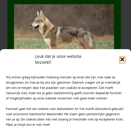
Leuk dat je onze website
bezoekt!
Wij willen graag bijhouden hoelang mensen op onze site zijn, hoe vaak ze
terugkomen, en hoe ze bij ons zijn gekomen. Daarom vragen we je vriendelijk
om ons te helpen door het plaatsen van cookies te accepteren. Dat hoeft
natuurlijk niet, maar als je geen toestemming geeft, kunnen bepaalde functies
of mogelijkheden op onze website misschien niet goed meer werken.
Formeel gaat het om cookies voor statistieken en het wordt uitsluitend gebruikt
voor anonieme statistische doeleinden.We slaan geen persoonlijke gegevens
van je op. De cookies doen het niet zolang je hieronder niet op Accepteren klikt.
CONTACT
Maar je helpt ons er wel mee!